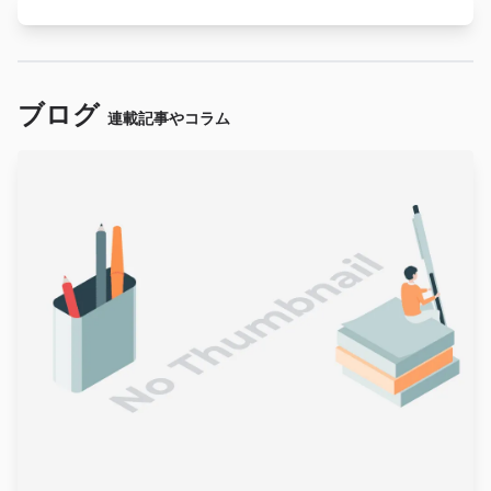
ブログ
連載記事やコラム