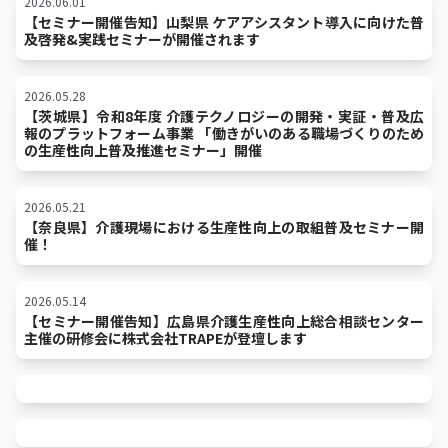
2026.06.01
【セミナー開催告知】山梨県 ケアアシスタント導入に向けた普
及啓発&実践セミナーが開催されます
2026.05.28
【茨城県】令和8年度 介護テクノロジーの開発・実証・普及広
報のプラットフォーム事業 「働きがいのある職場づくりのため
の生産性向上普及推進セミナー」開催
2026.05.21
【奈良県】介護現場における生産性向上の取組普及セミナー開
催！
2026.05.14
【セミナー開催告知】広島県介護生産性向上総合相談センター
主催の研修会に株式会社TRAPEが登壇します