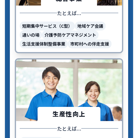
たとえば...
短期集中サービス（C型）
地域ケア会議
通いの場
介護予防ケアマネジメント
生活支援体制整備事業
市町村への伴走支援
生産性向上
たとえば...