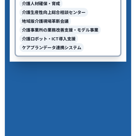
介護人材確保・育成
介護生産性向上総合相談センター
地域版介護現場革新会議
介護事業所の業務改善支援・モデル事業
介護ロボット・ICT導入支援
ケアプランデータ連携システム