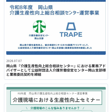
2026.07.07
岡山県『介護生産性向上総合相談センター』における業務アド
バイザーとして公益財団法人介護労働安定センター岡山支部様
と業務委託契約を締結