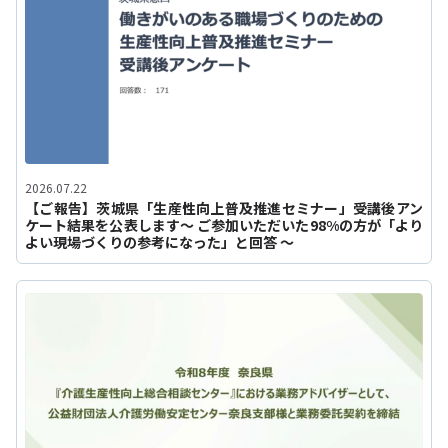
2026.07.22
【ご報告】茨城県「生産性向上普及推進セミナー」受講後アン
ケート結果を公表します〜 ご参加いただいた98%の方が「より
よい現場づくりの参考になった」と回答 〜