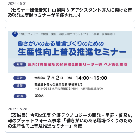
2026.06.01
【セミナー開催告知】山梨県 ケアアシスタント導入に向けた普
及啓発&実践セミナーが開催されます
2026.05.28
【茨城県】令和8年度 介護テクノロジーの開発・実証・普及広
報のプラットフォーム事業 「働きがいのある職場づくりのため
の生産性向上普及推進セミナー」開催