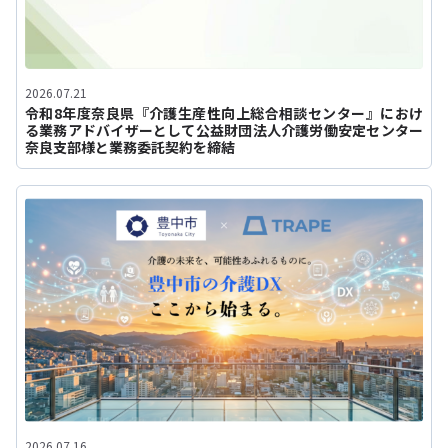
2026.07.21
令和8年度奈良県『介護生産性向上総合相談センター』におけ
る業務アドバイザーとして公益財団法人介護労働安定センター
奈良支部様と業務委託契約を締結
2026.07.16