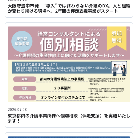
大阪府豊中市発｜“導入”では終わらない介護のDX。人と組織
が変わり続ける現場へ、2年間の伴走支援事業がスタート
2026.07.08
東京都内の介護事業所様へ個別相談（伴走支援）を実施いたし
ます！