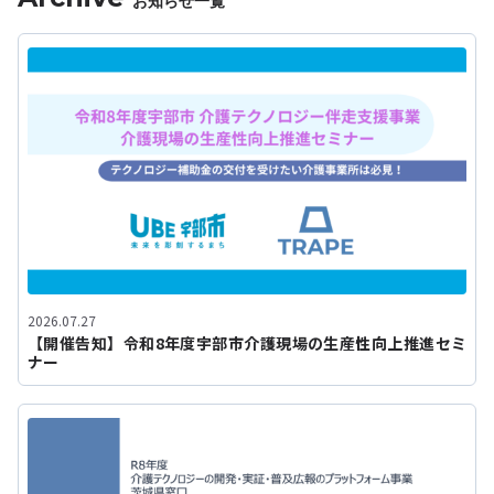
お知らせ一覧
2026.07.27
【開催告知】令和8年度宇部市介護現場の生産性向上推進セミ
ナー