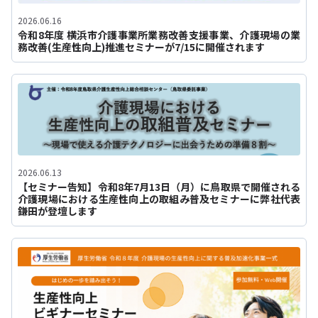
2026.06.16
令和8年度 横浜市介護事業所業務改善支援事業、介護現場の業
務改善(生産性向上)推進セミナーが7/15に開催されます
2026.06.13
【セミナー告知】令和8年7月13日（月）に鳥取県で開催される
介護現場における生産性向上の取組み普及セミナーに弊社代表
鎌田が登壇します