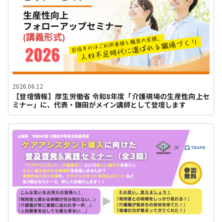
2026.06.12
【登壇情報】厚生労働省 令和8年度「介護現場の生産性向上セ
ミナー」に、代表・鎌田がメイン講師として登壇します