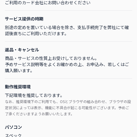
ご利用のカード会社にお問い合わせください
サービス提供の時期
別途の定めを置いている場合を除き、支払手続完了を弊社にて確
認後直ちにご利用いただけます。
返品・キャンセル
商品・サービスの性質上お受けしておりません。
予めサービス説明等をよくお確かめの上、お申込み、若しくはご
購入願います。
動作推奨環境
下記環境を推奨しております。
なお、推奨環境下のご利用でも、OSとブラウザの組み合わせ、ブラウザの設
定状況によっては表示、機能に不具合が起こる可能性がございます。予めご
了承くださいますようお願いいたします。
パソコン
スペック