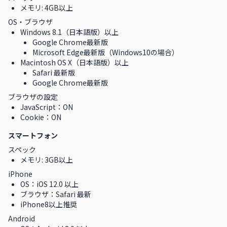
メモリ: 4GB以上
OS・ブラウザ
Windows 8.1（日本語版）以上
Google Chrome最新版
Microsoft Edge最新版（Windows10の場合）
Macintosh OS X（日本語版）以上
Safari 最新版
Google Chrome最新版
ブラウザの設定
JavaScript：ON
Cookie：ON
スマートフォン
スペック
メモリ: 3GB以上
iPhone
OS：iOS 12.0 以上
ブラウザ：Safari 最新
iPhone8以上推奨
Android