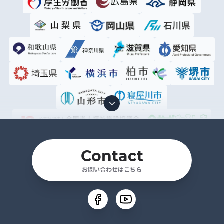
Contact
お問い合わせはこちら