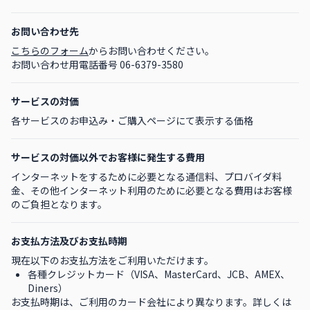
お問い合わせ先
こちらのフォーム
からお問い合わせください。
お問い合わせ用電話番号 06-6379-3580
サービスの対価
各サービスのお申込み・ご購入ページにて表示する価格
サービスの対価以外で
お客様に発生する費用
インターネットをするために必要となる通信料、プロバイダ料
金、その他インターネット利用のために必要となる費用はお客様
のご負担となります。
お支払方法及び
お支払時期
現在以下のお支払方法をご利用いただけます。
各種クレジットカード（VISA、MasterCard、JCB、AMEX、
Diners）
お支払時期は、ご利用のカード会社により異なります。詳しくは