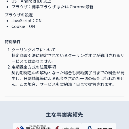
OS：Android 8.0 以上
ブラウザ：標準ブラウザ または Chrome最新
ブラウザの設定
JavaScript：ON
Cookie：ON
特別条件
クーリングオフについて
特定商取引法に規定されているクーリングオフが適用されるサ
ービスではありません。
定期課金方式の注意事項
契約期間途中の解約となった場合も契約満了日までの料金が発
生し、日割精算等による返金を含めた一切の返金は行われませ
ん。この場合、サービスも契約満了日まで提供されます。
主な事業実績先