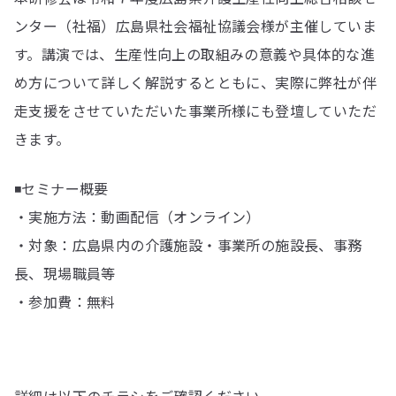
ンター（社福）広島県社会福祉協議会様が主催していま
す。講演では、生産性向上の取組みの意義や具体的な進
め方について詳しく解説するとともに、実際に弊社が伴
走支援をさせていただいた事業所様にも登壇していただ
きます。
◾️セミナー概要
・実施方法：動画配信（オンライン）
・対象：広島県内の介護施設・事業所の施設長、事務
長、現場職員等
・参加費：無料