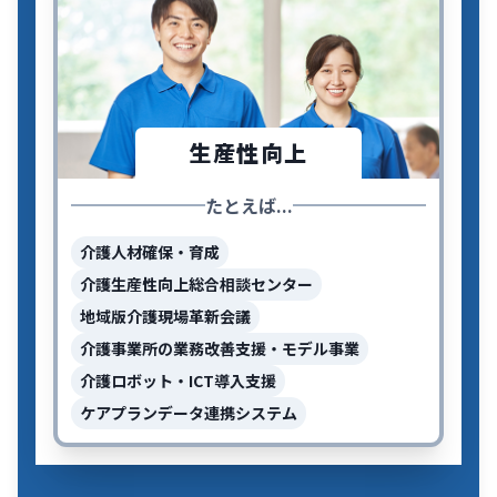
生産性向上
たとえば...
介護人材確保・育成
介護生産性向上総合相談センター
地域版介護現場革新会議
介護事業所の業務改善支援・モデル事業
介護ロボット・ICT導入支援
ケアプランデータ連携システム