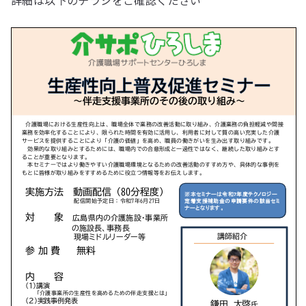
詳細は以下のチラシをご確認ください