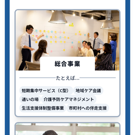
総合事業
たとえば...
短期集中サービス（C型）
地域ケア会議
通いの場
介護予防ケアマネジメント
生活支援体制整備事業
市町村への伴走支援