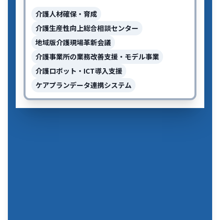
介護人材確保・育成
介護生産性向上総合相談センター
地域版介護現場革新会議
介護事業所の業務改善支援・モデル事業
介護ロボット・ICT導入支援
ケアプランデータ連携システム