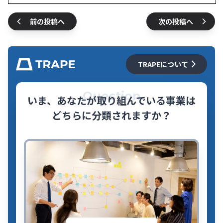
前の投稿へ
次の投稿へ
TRAPEについて
Question
いま、あなたが取り組んでいる事業は
どちらに分類されますか？