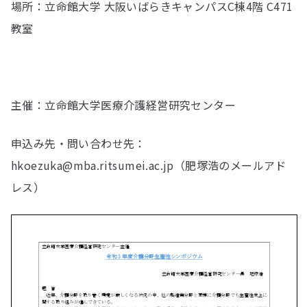
場所：立命館大学 大阪いばらきキャンパスC棟4階 C471
教室
主催：立命館大学医療介護経営研究センター
申込み先・問い合わせ先：
hkoezuka@mba.ritsumei.ac.jp（肥塚浩のメールアド
レス）