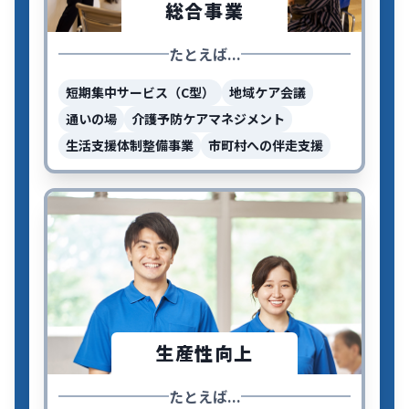
総合事業
たとえば...
短期集中サービス（C型）
地域ケア会議
通いの場
介護予防ケアマネジメント
生活支援体制整備事業
市町村への伴走支援
生産性向上
たとえば...