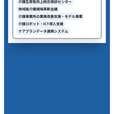
介護生産性向上総合相談センター
地域版介護現場革新会議
介護事業所の業務改善支援・モデル事業
介護ロボット・ICT導入支援
ケアプランデータ連携システム