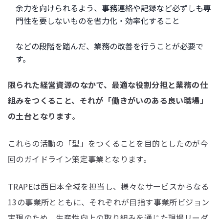
余力を向けられるよう、事務連絡や記録など必ずしも専
門性を要しないものを省力化・効率化すること
などの段階を踏んだ、業務の改善を行うことが必要で
す。
限られた経営資源のなかで、最適な役割分担と業務の仕
組みをつくること、それが「働きがいのある良い職場」
の土台となります
。
これらの活動の「型」をつくることを目的としたのが今
回のガイドライン策定事業となります。
TRAPEは西日本全域を担当し、様々なサービスからなる
13の事業所とともに、それぞれが目指す事業所ビジョン
実現のため、生産性向上の取り組みを通じた現場リーダ