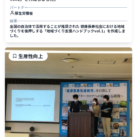
パートナー
厚生労働省
結果
全国の自治体で活用することが推奨された 健康長寿社会における地域
づくりを後押しする「地域づくり支援ハンドブックvol.1」を作成しま
した。
生産性向上