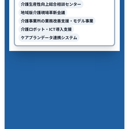
介護生産性向上総合相談センター
地域版介護現場革新会議
介護事業所の業務改善支援・モデル事業
介護ロボット・ICT導入支援
ケアプランデータ連携システム