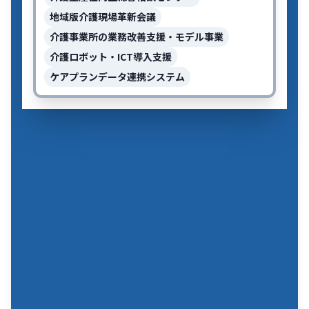
地域版介護現場革新会議
介護事業所の業務改善支援・モデル事業
介護ロボット・ICT導入支援
ケアプランデータ連携システム