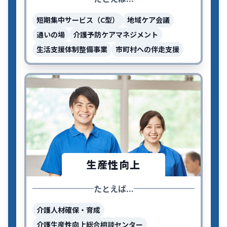
短期集中サービス（C型）
地域ケア会議
通いの場
介護予防ケアマネジメント
生活支援体制整備事業
市町村への伴走支援
生産性向上
たとえば...
介護人材確保・育成
介護生産性向上総合相談センター