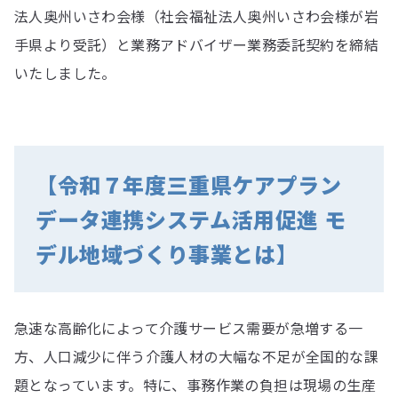
法人奥州いさわ会様（社会福祉法人奥州いさわ会様が岩
手県より受託）と業務アドバイザー業務委託契約を締結
いたしました。
【令和７年度三重県ケアプラン
データ連携システム活用促進 モ
デル地域づくり事業とは】
急速な高齢化によって介護サービス需要が急増する一
方、人口減少に伴う介護人材の大幅な不足が全国的な課
題となっています。特に、事務作業の負担は現場の生産