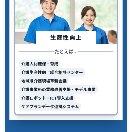
生産性向上
たとえば...
介護人材確保・育成
介護生産性向上総合相談センター
地域版介護現場革新会議
介護事業所の業務改善支援・モデル事業
介護ロボット・ICT導入支援
ケアプランデータ連携システム