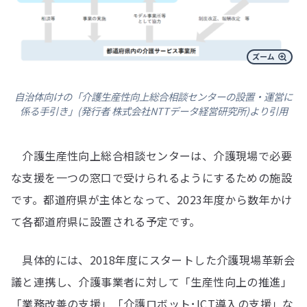
自治体向けの「介護生産性向上総合相談センターの設置・運営に
係る手引き」(発行者 株式会社NTTデータ経営研究所)より引用
介護生産性向上総合相談センターは、
介護現場で必要
な支援を一つの窓口で受けられるようにするための施設
です。都道府県が主体となって、2023年度から数年かけ
て各都道府県に設置される予定です。
具体的には、2018年度にスタートした介護現場革新会
議と連携し、介護事業者に対して「生産性向上の推進」
「業務改善の支援」「介護ロボット･ICT導入の支援」な