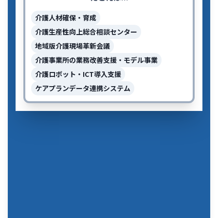
介護人材確保・育成
介護生産性向上総合相談センター
地域版介護現場革新会議
介護事業所の業務改善支援・モデル事業
介護ロボット・ICT導入支援
ケアプランデータ連携システム