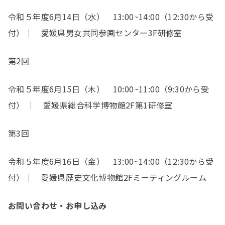
令和５年度6月14日（水） 13:00~14:00（12:30から受
付）｜ 愛媛県男女共同参画センター3F研修室
第2回
令和５年度6月15日（木） 10:00~11:00（9:30から受
付） ｜ 愛媛県総合科学博物館2F第1研修室
第3回
令和５年度6月16日（金） 13:00~14:00（12:30から受
付）｜ 愛媛県歴史文化博物館2Fミーティングルーム
お問い合わせ・お申し込み