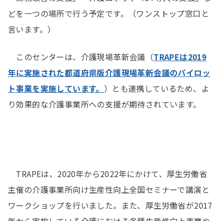
どを一つの場所で行う予定です。（ワンストップ窓口と
言います。）
このセンターは、介護現場革新会議（
TRAPEは2019
年に実施された都道府県版介護現場革新会議のパイロッ
ト事業を実施しています。
）とも連携しているため、よ
り効果的な介護事業所への支援が期待されています。
TRAPEは、2020年から2022年にかけて、厚生労働省
主催の介護事業所向け生産性向上全国セミナーで講演と
ワークショップを行いました。また、厚生労働省が2017
年から実施している介護における各種生産性向上事業や