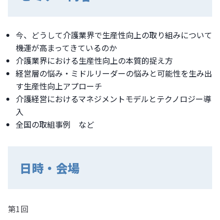
今、どうして介護業界で生産性向上の取り組みについて
機運が高まってきているのか
介護業界における生産性向上の本質的捉え方
経営層の悩み・ミドルリーダーの悩みと可能性を生み出
す生産性向上アプローチ
介護経営におけるマネジメントモデルとテクノロジー導
入
全国の取組事例 など
日時・会場
第1回