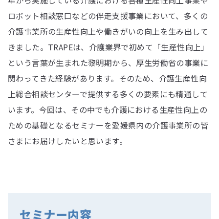
ロボット相談窓口などの伴走支援事業において、多くの
介護事業所の生産性向上や働きがいの向上を生み出して
きました。TRAPEは、介護業界で初めて「生産性向上」
という言葉が生まれた黎明期から、厚生労働省の事業に
関わってきた経験があります。そのため、介護生産性向
上総合相談センターで提供する多くの要素にも精通して
います。今回は、その中でも介護における生産性向上の
ための基礎となるセミナーを愛媛県内の介護事業所の皆
さまにお届けしたいと思います。
セミナー内容