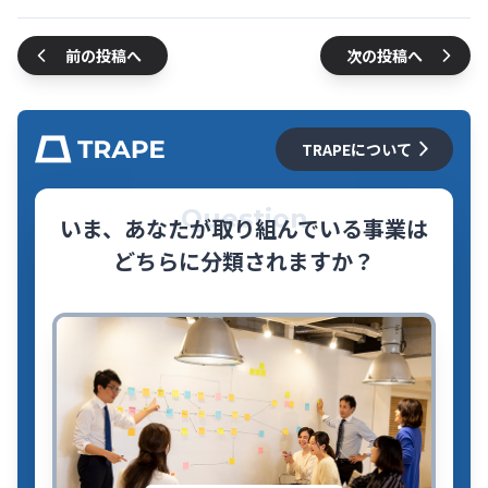
前の投稿へ
次の投稿へ
TRAPEについて
Question
いま、あなたが取り組んでいる事業は
どちらに分類されますか？