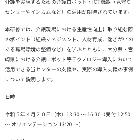
介護を実現するための介護ロボット・ICT機器（見守り
センサーやインカムなど）の活用が期待されています。
本研修では、介護現場における生産性向上に取り組む際
のポイント（組織マネジメント、人材育成、働きがいの
ある職場環境の整備など）を学ぶとともに、大分県・宮
崎県における介護ロボット等テクノロジー導入において
活用できる当センターの支援や、実際の導入支援の事例
について説明します。
日時
令和５年４月２０日（木）13:30 ～ 16:30（受付 12:50
～ オリエンテーション 13:20 ～）