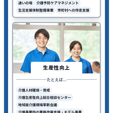
通いの場
介護予防ケアマネジメント
生活支援体制整備事業
市町村への伴走支援
生産性向上
たとえば...
介護人材確保・育成
介護生産性向上総合相談センター
地域版介護現場革新会議
介護事業所の業務改善支援・モデル事業