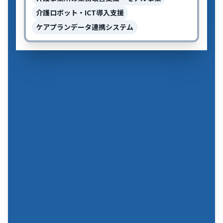
介護ロボット・ICT導入支援
ケアプランデータ連携システム