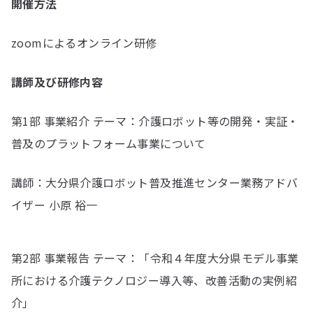
開催方法
zoomによるオンライン研修
講師及び研修内容
第1部 事業紹介 テーマ：介護ロボット等の開発・実証・
普及のプラットフォーム事業について
講師：大分県介護ロボット普及推進センター業務アドバ
イザー 小原 裕一
第2部 事業報告 テーマ：「令和４年度大分県モデル事業
所における介護テクノロジー導入等、改善活動の実例紹
介」