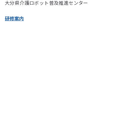
大分県介護ロボット普及推進センター
研修案内