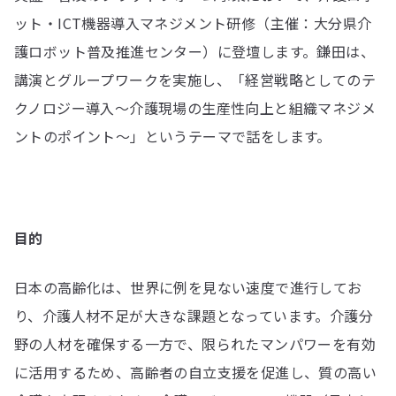
ット・ICT機器導入マネジメント研修（主催：大分県介
護ロボット普及推進センター）に登壇します。鎌田は、
講演とグループワークを実施し、「経営戦略としてのテ
クノロジー導入〜介護現場の生産性向上と組織マネジメ
ントのポイント〜」というテーマで話をします。
目的
日本の高齢化は、世界に例を見ない速度で進行してお
り、介護人材不足が大きな課題となっています。介護分
野の人材を確保する一方で、限られたマンパワーを有効
に活用するため、高齢者の自立支援を促進し、質の高い