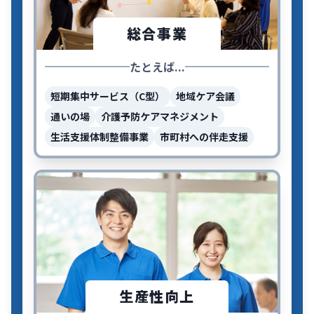
総合事業
たとえば...
短期集中サービス（C型）
地域ケア会議
通いの場
介護予防ケアマネジメント
生活支援体制整備事業
市町村への伴走支援
生産性向上