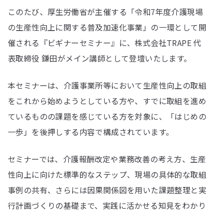
このたび、厚生労働省が主催する「令和7年度介護現場
の生産性向上に関する普及加速化事業」の一環として開
催される『ビギナーセミナー』に、株式会社TRAPE 代
表取締役 鎌田がメイン講師として登壇いたします。
本セミナーは、介護事業所等において生産性向上の取組
をこれから始めようとしている方や、すでに取組を進め
ているものの課題を感じている方を対象に、「はじめの
一歩」を後押しする内容で構成されています。
セミナーでは、介護報酬改定や業務改善の考え方、生産
性向上に向けた標準的なステップ、現場の具体的な取組
事例の共有、さらには因果関係図を用いた課題整理と実
行計画づくりの基礎まで、実践に活かせる知見をわかり