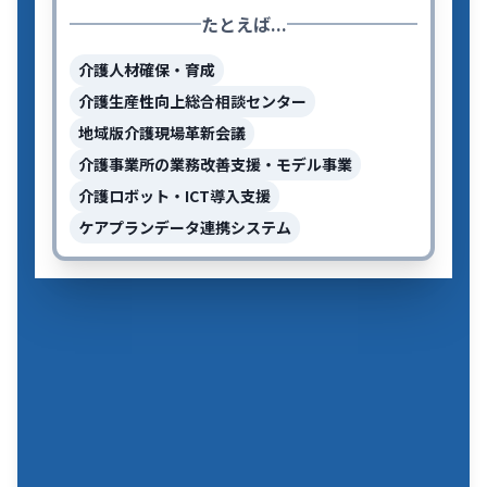
たとえば...
介護人材確保・育成
介護生産性向上総合相談センター
地域版介護現場革新会議
介護事業所の業務改善支援・モデル事業
介護ロボット・ICT導入支援
ケアプランデータ連携システム