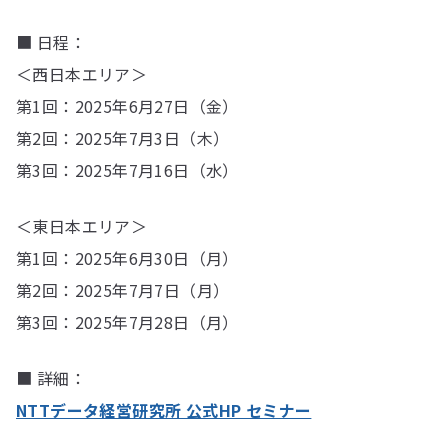
■ 日程：
＜西日本エリア＞
第1回：2025年6月27日（金）
第2回：2025年7月3日（木）
第3回：2025年7月16日（水）
＜東日本エリア＞
第1回：2025年6月30日（月）
第2回：2025年7月7日（月）
第3回：2025年7月28日（月）
■ 詳細：
NTTデータ経営研究所 公式HP セミナー