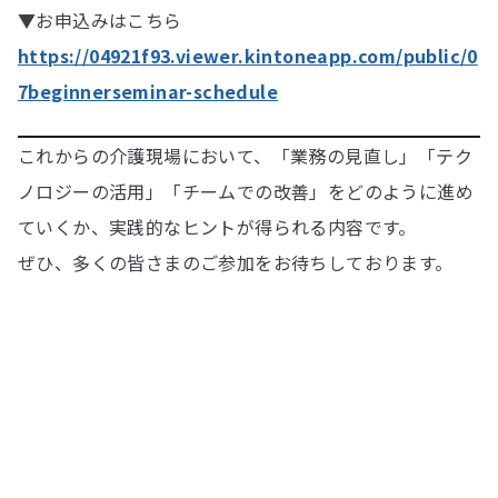
▼お申込みはこちら
https://04921f93.viewer.kintoneapp.com/public/0
7beginnerseminar-schedule
これからの介護現場において、「業務の見直し」「テク
ノロジーの活用」「チームでの改善」をどのように進め
ていくか、実践的なヒントが得られる内容です。
ぜひ、多くの皆さまのご参加をお待ちしております。