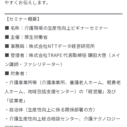
やすくお伝えします。
【セミナー概要】
■ 名称：介護現場の生産性向上ビギナーセミナー
■ 主催：厚生労働省
■ 事務局：株式会社NTTデータ経営研究所
■ 登壇者：株式会社TRAPE 代表取締役 鎌田大啓（メイ
ン講師・ファシリテーター）
■ 対象者：
・介護事業所等（介護事業所、養護老人ホーム、軽費老
人ホーム、地域包括支援センター）の「経営層」及び
「従業者」
・自治体（生産性向上に係る関係部署の方）
・介護生産性向上総合相談センター、介護テクノロジー