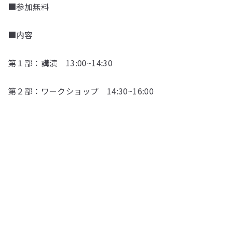
■参加無料
■内容
第１部：講演 13:00~14:30
第２部：ワークショップ 14:30~16:00