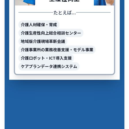
たとえば...
介護人材確保・育成
介護生産性向上総合相談センター
地域版介護現場革新会議
介護事業所の業務改善支援・モデル事業
介護ロボット・ICT導入支援
ケアプランデータ連携システム