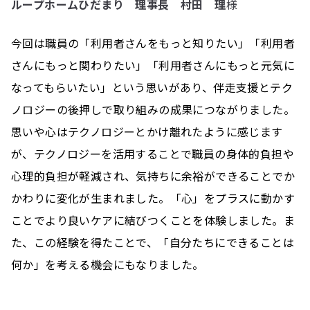
ループホームひだまり 理事長 村田 理
様
今回は職員の「利用者さんをもっと知りたい」「利用者
さんにもっと関わりたい」「利用者さんにもっと元気に
なってもらいたい」という思いがあり、伴走支援とテク
ノロジーの後押しで取り組みの成果につながりました。
思いや心はテクノロジーとかけ離れたように感じます
が、テクノロジーを活用することで職員の身体的負担や
心理的負担が軽減され、気持ちに余裕ができることでか
かわりに変化が生まれました。「心」をプラスに動かす
ことでより良いケアに結びつくことを体験しました。ま
た、この経験を得たことで、「自分たちにできることは
何か」を考える機会にもなりました。