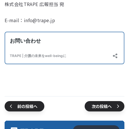
株式会社TRAPE 広報担当 宛
E-mail：info@trape.jp
前の投稿へ
次の投稿へ