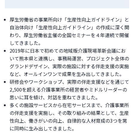
厚生労働省の事業所向け「生産性向上ガイドライン」と
自治体向け「生産性向上ガイドライン」の作成に深く関
わり、厚生労働省主催の全国セミナーを４年連続で開催
してきました。
2019年に日本で初めての地域版介護現場革新会議にお
いて熊本県と連携し、事務局運営、プロジェクト全体の
グランドデザイン、実際の施設に対する伴走支援の実施
など、オールインワンで成果を生み出してきました。
研修会やワークショップ、実際の伴走支援などを通じて
2,500を超える介護事業所の経営者やミドルリーダーの
思いに耳を傾け、対話を重ねてきました。
多くの施設サービスから在宅サービスまで、介護事業所
の伴走支援を実施し、その取り組みの結果として、生産
性向上、働きがいの向上、自律的な人材育成の3つを常
に同時に生み出してきました。