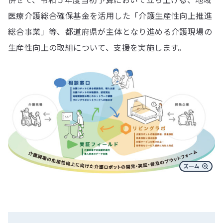
医療介護総合確保基金を活用した「介護生産性向上推進
総合事業」等、都道府県が主体となり進める介護現場の
生産性向上の取組について、支援を実施します。