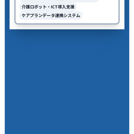
介護ロボット・ICT導入支援
ケアプランデータ連携システム