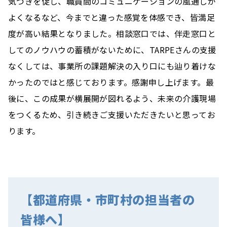
気づきを促し、職員間のコミュニケーションの風通しが
よくなるなど、今までと違った感覚を体感でき、皆満足
度が高い結果となりました。相談窓口では、伴走窓口と
してのノウハウの蓄積がないために、TARPEさんの支援
なくしては、事業所の課題解決の入り口にも辿り着けな
かったのではと感じております。感謝申し上げます。最
後に、この成果が横展開が図れるよう、未来の介護現場
をつくるため、引き続きご支援いただきたいと思ってお
ります。
【都道府県・市町村の担当者の
皆様へ】