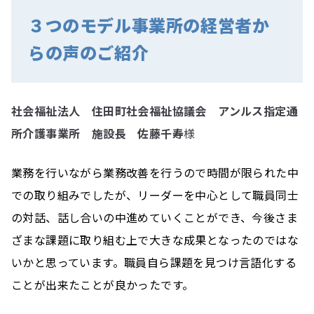
３つのモデル事業所の経営者か
らの声のご紹介
社会福祉法人 住田町社会福祉協議会 アンルス指定通
所介護事業所 施設長 佐藤千寿
様
業務を行いながら業務改善を行うので時間が限られた中
での取り組みでしたが、リーダーを中心として職員同士
の対話、話し合いの中進めていくことができ、今後さま
ざまな課題に取り組む上で大きな成果となったのではな
いかと思っています。職員自ら課題を見つけ言語化する
ことが出来たことが良かったです。