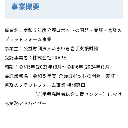
事業概要
事業名：令和５年度介護ロボットの開発・実証・普及の
プラットフォーム事業
事業主：公益財団法人いきいき岩手支援財団
受託事業者：株式会社TRAPE
時期：令和5年(2023年)8月〜令和6年(2024年)3月
委託業務名：令和５年度 介護ロボットの開発・実証・
普及のプラットフォーム事業 相談窓口
（岩手県高齢者総合支援センター）におけ
る業務アドバイザー