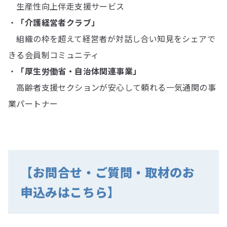
生産性向上伴走支援サービス
・
「介護経営者クラブ」
組織の枠を超えて経営者が対話し合い知見をシェアで
きる会員制コミュニティ
・
「厚生労働省・自治体関連事業」
高齢者支援セクションが安心して頼れる一気通関の事
業パートナー
【お問合せ・ご質問・取材のお
申込みはこちら】