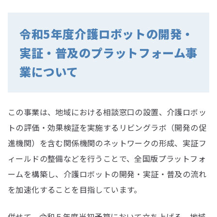
令和5年度介護ロボットの開発・
実証・普及のプラットフォーム事
業について
この事業は、地域における相談窓口の設置、介護ロボッ
トの評価・効果検証を実施するリビングラボ（開発の促
進機関）を含む関係機関のネットワークの形成、実証フ
ィールドの整備などを行うことで、全国版プラットフォ
ームを構築し、介護ロボットの開発・実証・普及の流れ
を加速化することを目指しています。
併せて、令和５年度当初予算において立ち上げる、地域