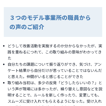
３つのモデル事業所の職員から
の声のご紹介
どうして改善活動を実施するのか分からなかったが、実
践を重ねるにつれて、この取り組みの意味がわかってき
た
自分たちの課題について振り返りができ、気づけ、アン
ケート結果から自分だけが思っていることではないんだ
と思えた。仲間がいると感じることができた
取り組み当初は、多少の反発「どうしたらいいの？」と
いう声が現場には多かったが、繰り替えし意図などを説
明することで、ルールを新しく作ったり、変更しても、
スムーズに受け入れてもらえるようになった。受け入れ