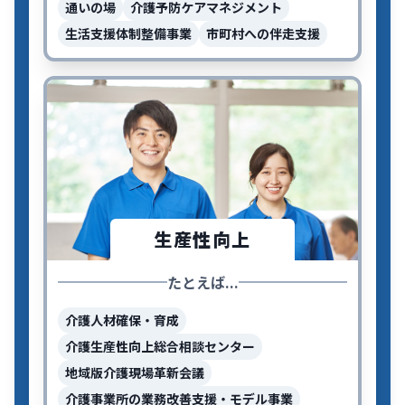
通いの場
介護予防ケアマネジメント
生活支援体制整備事業
市町村への伴走支援
生産性向上
たとえば...
介護人材確保・育成
介護生産性向上総合相談センター
地域版介護現場革新会議
介護事業所の業務改善支援・モデル事業