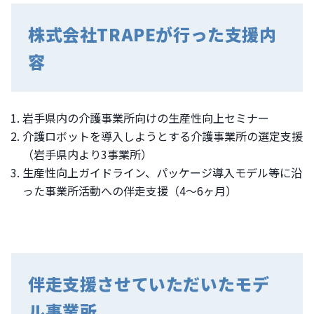
株式会社TRAPEが行った支援内
容
岩手県内の介護事業所向けの生産性向上セミナー
介護ロボットを導入しようとする介護事業所の選定支援
（岩手県内より3事業所）
生産性向上ガイドライン、パッケージ導入モデル等に沿
った事業所活動への伴走支援（4〜6ヶ月）
伴走支援させていただいたモデ
ル事業所