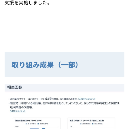
支援を実施しました。
取り組み成果（一部）