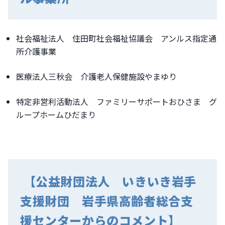
社会福祉法人
住田町社会福祉協議会 アンルス指定通
所介護事業
医療法人三秋会 介護老人保健施設やまゆり
特定非営利活動法人 ファミリーサポートおひさま グ
ループホームひだまり
【公益財団法人 いきいき岩手
支援財団 岩手県高齢者総合支
援センター
からのコメント
】