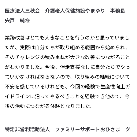
医療法人三秋会 介護老人保健施設やまゆり 事務長
宍戸 純
様
業務改善はとても大きなことを行うのかと思っていまし
たが、実際は自分たちが取り組める範囲から始められ、
そのチャレンジの積み重ねが大きな改善につながること
がわかりました。今後、伴走支援なしに自分たちでやっ
ていかなければならないので、取り組みの継続について
不安を感じているけれども、今回の経験で生産性向上ガ
イドラインに沿ってやるべきことを経験でき他ので、今
後の活動につながる体験となりました。
特定非営利活動法人 ファミリーサポートおひさま グ