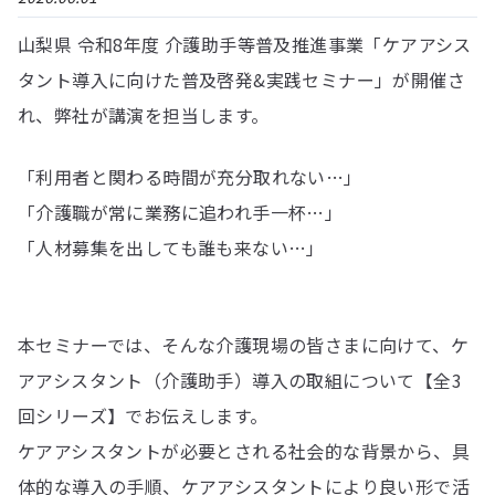
山梨県 令和8年度 介護助手等普及推進事業「ケアアシス
タント導入に向けた普及啓発&実践セミナー」が開催さ
れ、弊社が講演を担当します。
「利用者と関わる時間が充分取れない…」
「介護職が常に業務に追われ手一杯…」
「人材募集を出しても誰も来ない…」
本セミナーでは、そんな介護現場の皆さまに向けて、ケ
アアシスタント（介護助手）導入の取組について【全3
回シリーズ】でお伝えします。
ケアアシスタントが必要とされる社会的な背景から、具
体的な導入の手順、ケアアシスタントにより良い形で活