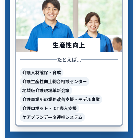
生産性向上
たとえば...
介護人材確保・育成
介護生産性向上総合相談センター
地域版介護現場革新会議
介護事業所の業務改善支援・モデル事業
介護ロボット・ICT導入支援
ケアプランデータ連携システム