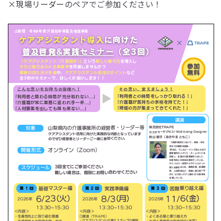
×現場リーダーのペアでご参加ください！