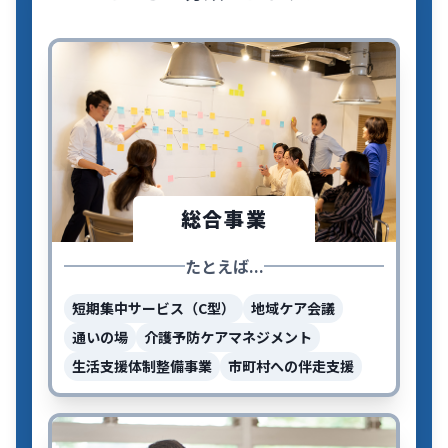
総合事業
たとえば...
短期集中サービス（C型）
地域ケア会議
通いの場
介護予防ケアマネジメント
生活支援体制整備事業
市町村への伴走支援