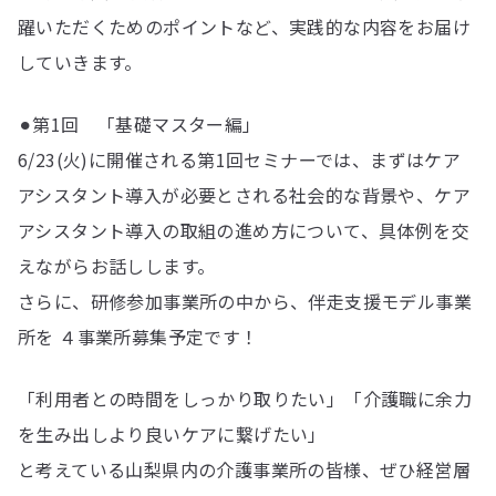
躍いただくためのポイントなど、実践的な内容をお届け
していきます。
⚫︎第1回 「基礎マスター編」
6/23(火)に開催される第1回セミナーでは、まずはケア
アシスタント導入が必要とされる社会的な背景や、ケア
アシスタント導入の取組の進め方について、具体例を交
えながらお話しします。
さらに、研修参加事業所の中から、伴走支援モデル事業
所を ４事業所募集予定です！
「利用者との時間をしっかり取りたい」「介護職に余力
を生み出しより良いケアに繋げたい」
と考えている山梨県内の介護事業所の皆様、ぜひ経営層