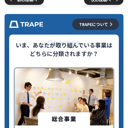
TRAPEについて
Question
いま、あなたが取り組んでいる事業は
どちらに分類されますか？
総合事業