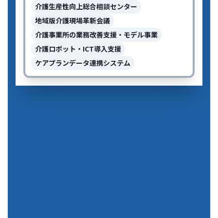
介護生産性向上総合相談センター
地域版介護現場革新会議
介護事業所の業務改善支援・モデル事業
介護ロボット・ICT導入支援
ケアプランデータ連携システム