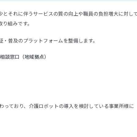
とそれに伴うサービスの質の向上や職員の負担増大に対して、
取り組みです。
証・普及のプラットフォームを整備します。
相談窓口（地域拠点）
に関わっており、介護ロボットの導入を検討している事業所様に