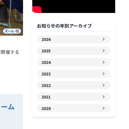
お知らせの年別アーカイブ
2026
2025
が開催する
2024
2023
2022
2021
ォーム
2020