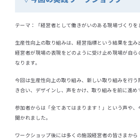
テーマ：「経営者として働きがいのある現場づくりを
生産性向上の取り組みは、経営指標という結果を生み
経営者が現場の表現をどのように受け止め現場が自ら
なります。
今回は生産性向上の取り組み、新しい取り組みを行う
き合い、デザインし、声をかけ、取り組みを前に進め
参加者からは「全てあてはまります！」という声や、
聞かれました。
ワークショップ後には多くの施設経営者の皆さまから