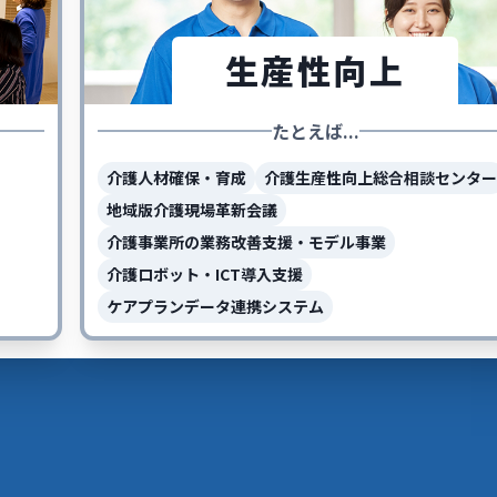
生産性向上
たとえば...
介護人材確保・育成
介護生産性向上総合相談センター
地域版介護現場革新会議
介護事業所の業務改善支援・モデル事業
介護ロボット・ICT導入支援
ケアプランデータ連携システム