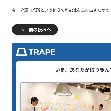
今、介護事業所という組織の可能性を生み出すための
前の投稿へ
いま、あなたが取り組ん