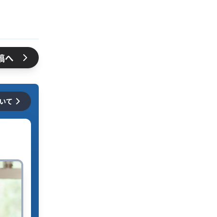
稿へ
ついて