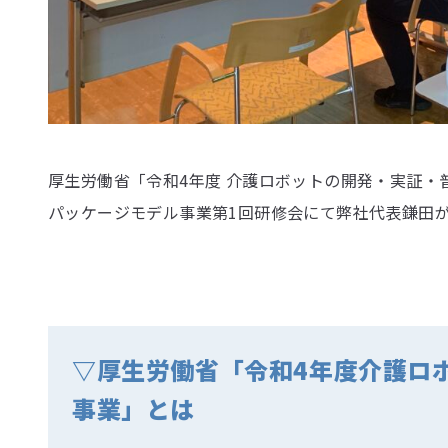
厚生労働省「令和4年度 介護ロボットの開発・実証
パッケージモデル事業第1回研修会にて弊社代表鎌田
▽厚生労働省「令和4年度介護ロ
事業」とは