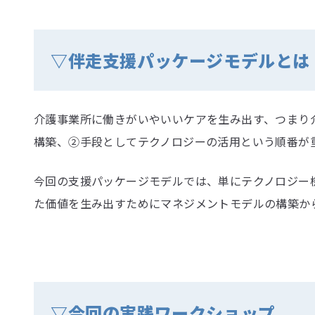
▽
伴走支援パッケージモデルとは
介護事業所に働きがいやいいケアを生み出す、つまり
構築、②手段としてテクノロジーの活用という順番が
今回の支援パッケージモデルでは、単にテクノロジー
た価値を生み出すためにマネジメントモデルの構築から
▽今回の実践ワークショップ