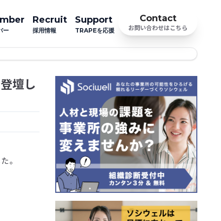
Contact
mber
Recruit
Support
お問い合わせはこちら
バー
採用情報
TRAPEを応援
が登壇し
した。