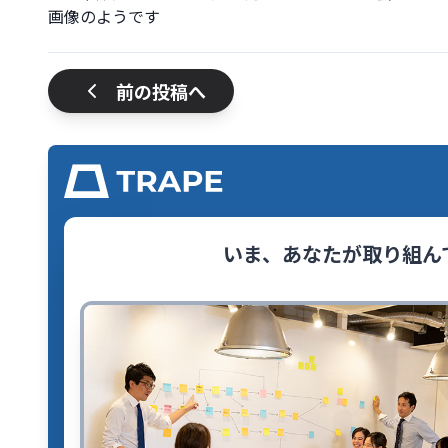
前の投稿へ
いま、あなたが取り組ん