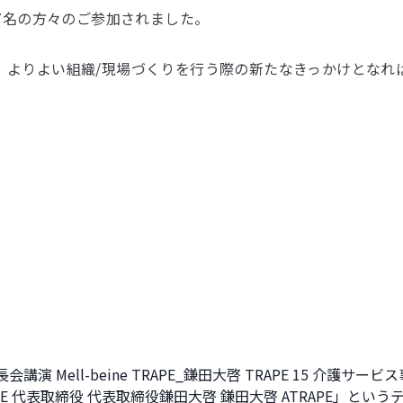
97名の方々のご参加されました。
、よりよい組織/現場づくりを行う際の新たなきっかけとなれ