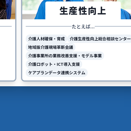
生産性向上
たとえば...
介護人材確保・育成
介護生産性向上総合相談センター
地域版介護現場革新会議
介護事業所の業務改善支援・モデル事業
介護ロボット・ICT導入支援
ケアプランデータ連携システム