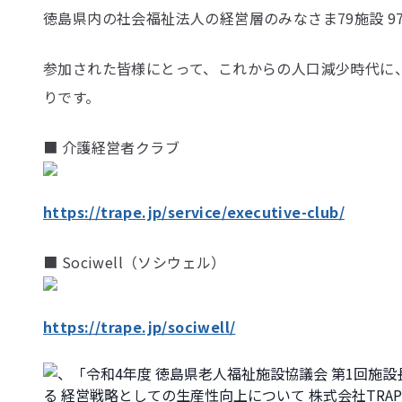
徳島県内の社会福祉法人の経営層のみなさま79施設 
参加された皆様にとって、これからの人口減少時代に
りです。
■ 介護経営者クラブ
https://trape.jp/service/executive-club/
■ Sociwell（ソシウェル）
https://trape.jp/sociwell/