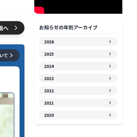
お知らせの年別アーカイブ
稿へ
2026
2025
ついて
2024
2023
2022
2021
2020