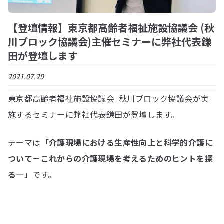
【登壇情報】東京都高齢者福祉施設協議会 (秋
川ブロック協議会)主催セミナーに弊社代表鎌
田が登壇します
2021.07.29
東京都高齢者福祉施設協議会 秋川ブロック協議会が実
施するセミナーに弊社代表鎌田が登壇します。
テーマは
「介護現場における生産性向上と科学的介護に
ついて－これからの介護現場を考えるためのヒントを探
る―」
です。