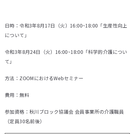
日時：令和3年8月17日（火）16:00~18:00「生産性向上
について」
令和3年8月24日（火）16:00~18:00「科学的介護につい
て」
方法：ZOOMにおけるWebセミナー
費用：無料
参加資格：秋川ブロック協議会 会員事業所の介護職員
（定員30名前後）