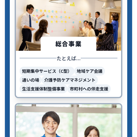
総合事業
たとえば...
短期集中サービス（C型）
地域ケア会議
通いの場
介護予防ケアマネジメント
生活支援体制整備事業
市町村への伴走支援