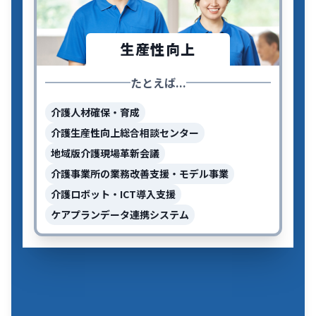
生産性向上
たとえば...
介護人材確保・育成
介護生産性向上総合相談センター
地域版介護現場革新会議
介護事業所の業務改善支援・モデル事業
介護ロボット・ICT導入支援
ケアプランデータ連携システム