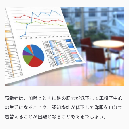
高齢者は、加齢とともに足の筋力が低下して車椅子中心
の生活になることや、認知機能が低下して洋服を自分で
着替えることが困難となることもあるでしょう。