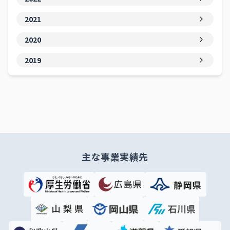
2021
2020
2019
主な事業実績先