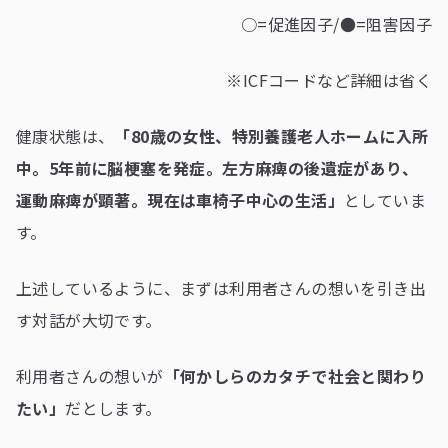
○=促進因子/●=阻害因子
※ICFコードなど詳細は省く
健康状態は、
「80歳の女性、特別養護老人ホームに入所
中。5年前に脳梗塞を発症。左方麻痺の後遺症があり、
運動麻痺が顕著。現在は車椅子中心の生活」
としていま
す。
上述しているように、まずは利用者さんの想いを引き出
す対話が大切です。
利用者さんの想いが
「何かしらのカタチで社会と関わり
たい」
だとします。