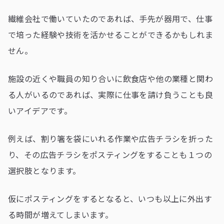
繊維会社で働いていたのであれば、手先が器用で、仕事
で培った経験や技術を活かせることができるかもしれま
せん。
施設の近くや職員の知り合いに飲食店や他の業種と関わ
る人がいるのであれば、実際に仕事を請け負うことも良
いアイデアです。
例えば、割り箸を袋にいれる作業や広告チラシを折った
り、その広告チラシをポスティングをすることも１つの
選択肢となります。
仮にポスティングをするとなると、いつも以上に外出す
る時間が増えてしまいます。