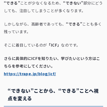
“できる”
ことが少なくなるため、
“できない”
部分にどう
しても、注目してしまうことが多くなります。
しかしながら、高齢者であっても、
“できる”
ことも多く
残っています。
そこに着目しているのが
「ICF」
なのです。
さらに具体的にICFを知りたい、学びたいという方はこ
ちらを参考にしてください。
https://trape.jp/blog/icf/
“できない”ことから、“できる”ことへ視
点を変える