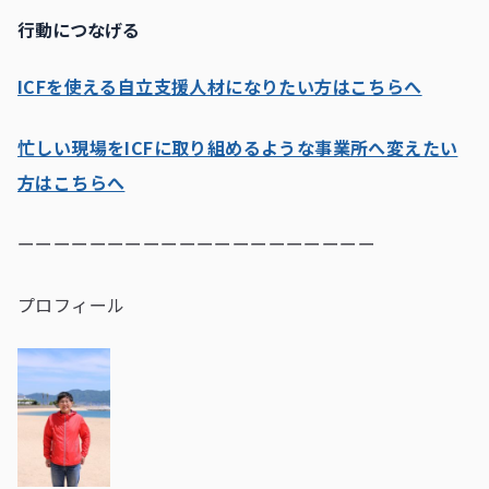
行動につなげる
ICFを使える自立支援人材になりたい方はこちらへ
忙しい現場をICFに取り組めるような事業所へ変えたい
方はこちらへ
ーーーーーーーーーーーーーーーーーーーー
プロフィール