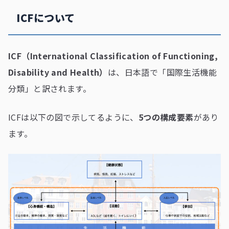
ICFについて
ICF（International Classification of Functioning,
Disability and Health）
は、日本語で「国際生活機能
分類」と訳されます。
ICFは以下の図で示してるように、
5つの構成要素
があり
ます。