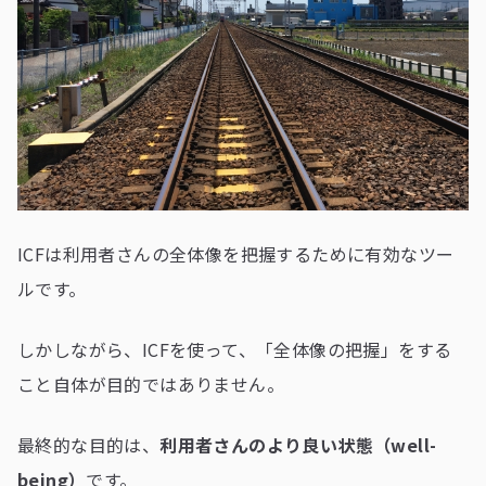
ICFは利用者さんの全体像を把握するために有効なツー
ルです。
しかしながら、ICFを使って、「全体像の把握」をする
こと自体が目的ではありません。
最終的な目的は、
利用者さんのより良い状態（well-
being）
です。