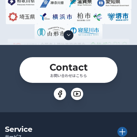
Contact
お問い合わせはこちら
Service
サービス