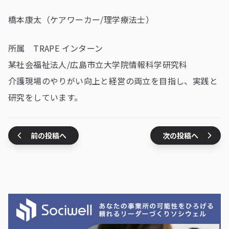
橋本康太（ケアワーカー/理学療法士）
所属 TRAPE インターン
某社会福祉法人/広島市立大学院情報科学研究科
介護現場のやりがい向上と経営の両立を目指し、実践と
研究をしています。
前の投稿へ
次の投稿へ