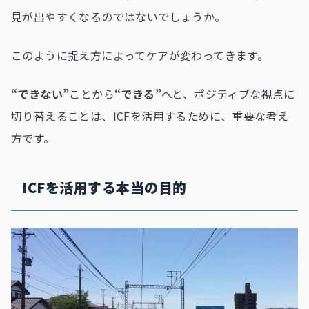
見が出やすくなるのではないでしょうか。
このように捉え方によってケアが変わってきます。
“できない”
ことから
“できる”
へと、ポジティブな視点に
切り替えることは、ICFを活用するために、重要な考え
方です。
ICFを活用する本当の目的