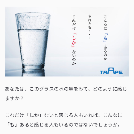
あなたは、このグラスの水の量をみて、どのように感じ
ますか？
これだけ
「しか」
ないと感じる人もいれば、こんなに
「も」
あると感じる人もいるのではないでしょうか。