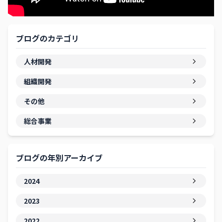
ブログのカテゴリ
人材開発
組織開発
その他
総合事業
ブログの年別アーカイブ
2024
2023
2022