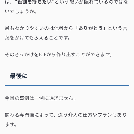
は、
“役割を持ちたい”
という想いが隠れているのではな
いでしょうか。
最もわかりやすいのは他者から
「ありがとう」
という言
葉をかけてもらえることです。
そのきっかけをICFから作り出すことができます。
最後に
今回の事例は一例に過ぎません。
関わる専門職によって、違う介入の仕方やプランもあり
ます。