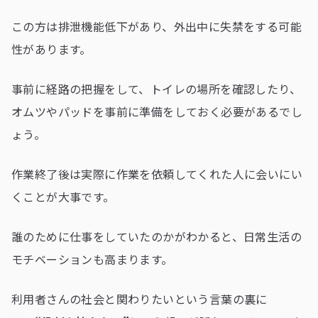
この方は排泄機能低下があり、外出中に失禁をする可能
性があります。
事前に経路の把握をして、トイレの場所を確認したり、
オムツやパッドを事前に準備をしておく必要があるでし
ょう。
作業終了後は実際に作業を依頼してくれた人に会いにい
くことが大事です。
誰のために仕事をしていたのかがわかると、日常生活の
モチベーションも高まります。
利用者さんの社会と関わりたいという言葉の裏に