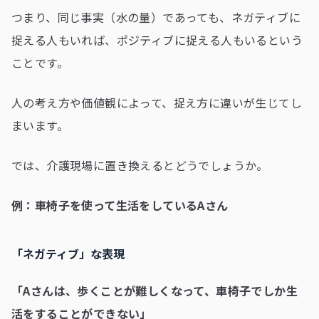
つまり、同じ事実（水の量）であっても、ネガティブに
捉える人もいれば、ポジティブに捉える人もいるという
ことです。
人の考え方や価値観によって、捉え方に違いが生じてし
まいます。
では、介護現場に置き換えるとどうでしょうか。
例：車椅子を使って生活をしているAさん
「ネガティブ」な表現
「Aさんは、歩くことが難しくなって、車椅子でしか生
活をすることができない」