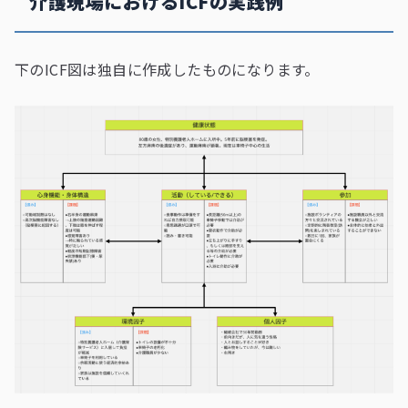
介護現場におけるICFの実践例
下のICF図は独自に作成したものになります。