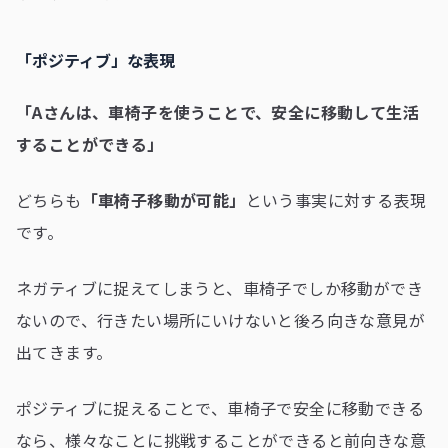
「ポジティブ」な表現
「Aさんは、車椅子を使うことで、安全に移動して生活
することができる」
どちらも
「車椅子移動が可能」
という事実に対する表現
です。
ネガティブに捉えてしまうと、車椅子でしか移動ができ
ないので、行きたい場所にいけないと後ろ向きな意見が
出てきます。
ポジティブに捉えることで、車椅子で安全に移動できる
なら、様々なことに挑戦することができると前向きな意