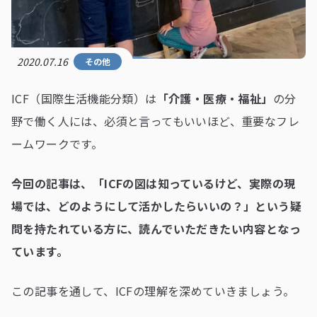
2020.07.16
その他
ICF（国際生活機能分類）は
「介護・医療・福祉」
の分
野で働く人には、必須と言ってもいいほど、重要なフレ
ームワークです。
今回の記事は、「ICFの図は知っているけど、
実際の現
場では、どのようにして活かしたらいいの？」という疑
問を持たれている方に、読んでいただきたい内容となっ
ています。
この記事を通して、ICFの理解を深めていきましょう。