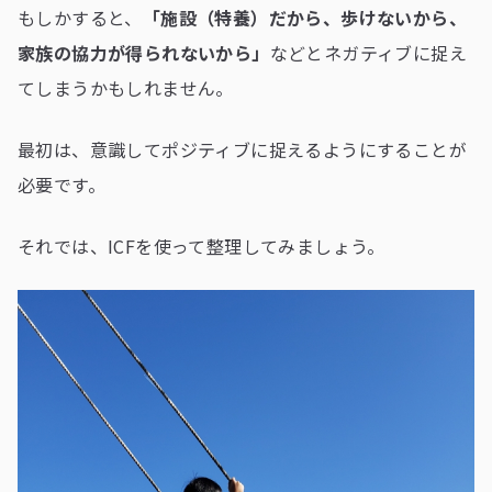
もしかすると、
「施設（特養）だから、歩けないから、
家族の協力が得られないから」
などとネガティブに捉え
てしまうかもしれません。
最初は、意識してポジティブに捉えるようにすることが
必要です。
それでは、ICFを使って整理してみましょう。