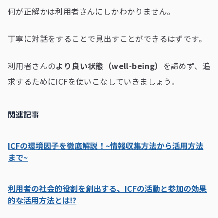
何が正解かは利用者さんにしかわかりません。
丁寧に対話をすることで見出すことができるはずです。
利用者さんの
より良い状態（well-being）
を諦めず、追
求するためにICFを使いこなしていきましょう。
関連記事
ICFの環境因子を徹底解説！~情報収集方法から活用方法
まで~
利用者の社会的役割を創出する、ICFの活動と参加の効果
的な活用方法とは!?