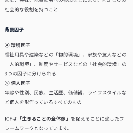
社会的な役割を持つこと
背景因子
④ 環境因子
福祉用具や建築などの「物的環境」、家族や友人などの
「人的環境」、制度やサービスなどの「社会的環境」の
3つの因子に分けられる
⑤ 個人因子
年齢や性別、民族、生活歴、価値観、ライフスタイルな
ど個人を形作っているすべてのもの
ICFは
「生きることの全体像」
を捉えることに適したフ
レームワークとなっています。