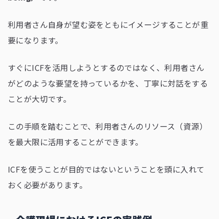
利用者さん自身が望む姿をともにイメージすることが重
要になります。
すぐにICFを活用しようとするのではなく、利用者さん
がどのような要望を持っているかを、丁寧に対話をする
ことが大切です。
この手順を踏むことで、利用者さんのリソース（資源）
を最大限に活用することができます。
ICFを使うことが目的ではないということを頭に入れて
おく必要があります。