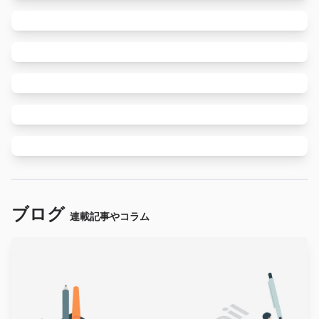
ブログ
連載記事やコラム