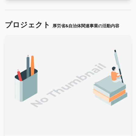
プロジェクト
厚労省&自治体関連事業の活動内容