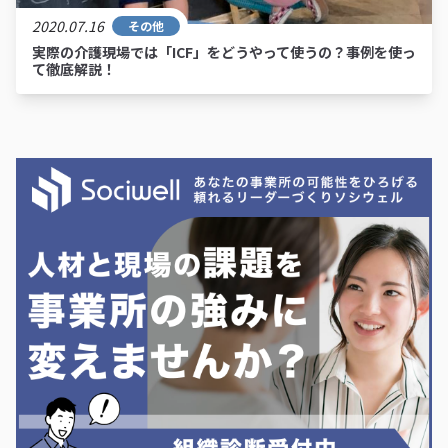
2020.07.16
その他
実際の介護現場では「ICF」をどうやって使うの？事例を使っ
て徹底解説！