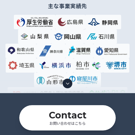
主な事業実績先
Contact
お問い合わせはこちら