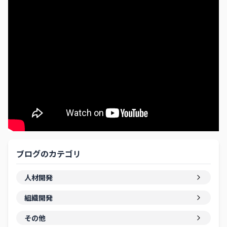
ブログのカテゴリ
人材開発
組織開発
その他