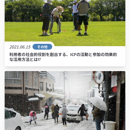
2021.06.15
その他
利用者の社会的役割を創出する、ICFの活動と参加の効果的
な活用方法とは!?