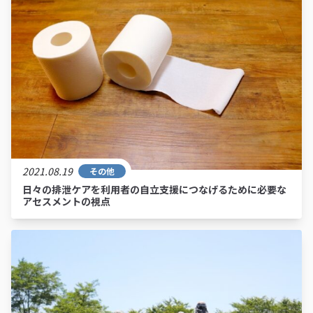
2021.08.19
その他
日々の排泄ケアを利用者の自立支援につなげるために必要な
アセスメントの視点