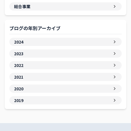
総合事業
ブログの年別アーカイブ
2024
2023
2022
2021
2020
2019