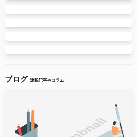
ブログ
連載記事やコラム