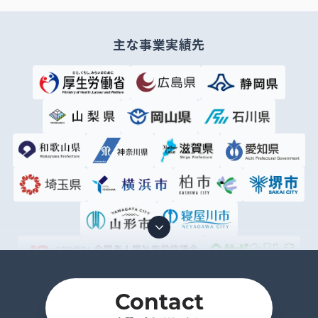
主な事業実績先
Contact