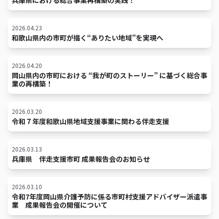
兵庫県における総合事業再構築の実践！
2026.04.23
和歌山県内の市町が描く“ありたい地域”を実現へ
2026.04.20
岡山県内の市町における “我が町のストーリー” に基づく総合事
業の再構築！
2026.03.20
令和７年度和歌山県地域支援事業に関わる伴走支援
2026.03.13
兵庫県 伴走支援市町 成果報告会のお知らせ
2026.03.10
令和7年度岡山県介護予防に係る市町村支援アドバイザー派遣事
業 成果報告会の開催について