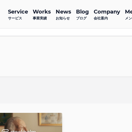
Service
Works
News
Blog
Company
M
サービス
事業実績
お知らせ
ブログ
会社案内
メン