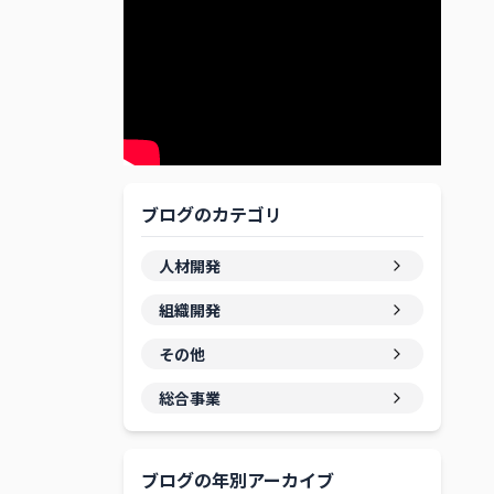
ブログのカテゴリ
人材開発
組織開発
その他
総合事業
ブログの年別アーカイブ