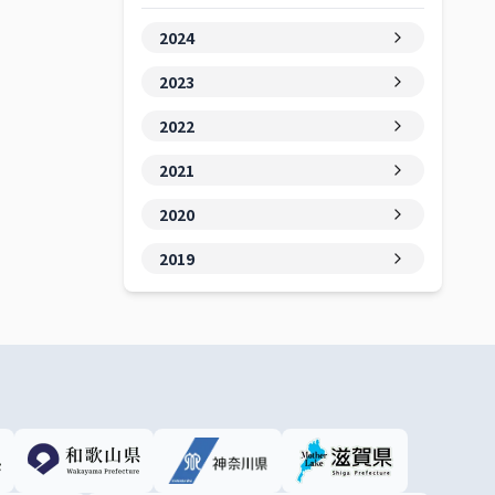
2024
2023
2022
2021
2020
2019