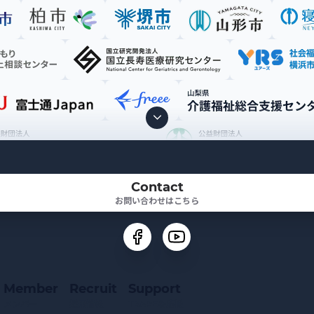
Contact
お問い合わせはこちら
Member
Recruit
Support
メンバー
採用情報
TRAPEを応援