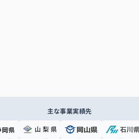
主な事業実績先