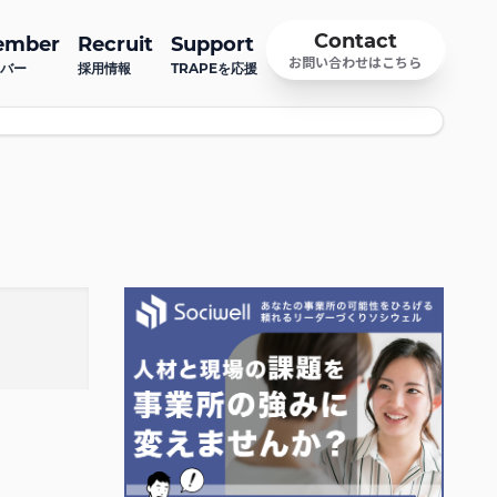
Contact
ember
Recruit
Support
お問い合わせはこちら
バー
採用情報
TRAPEを応援