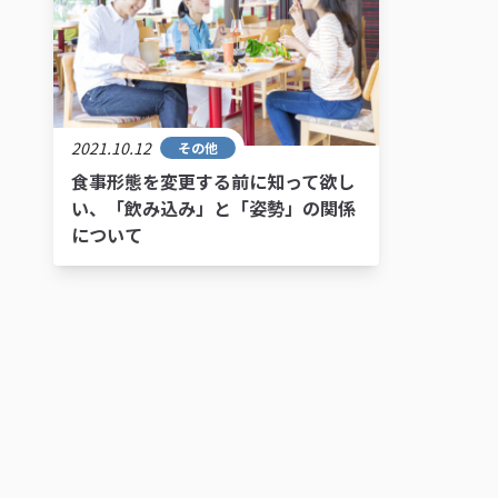
2021.10.12
その他
食事形態を変更する前に知って欲し
い、「飲み込み」と「姿勢」の関係
について