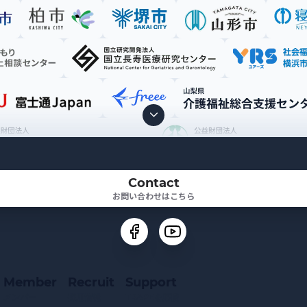
Contact
お問い合わせはこちら
Member
Recruit
Support
メンバー
採用情報
TRAPEを応援