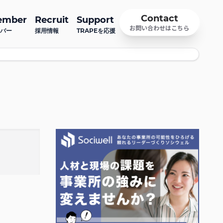
Contact
ember
Recruit
Support
お問い合わせはこちら
バー
採用情報
TRAPEを応援