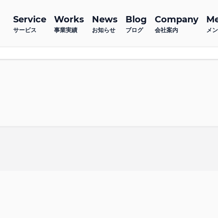
Service
Works
News
Blog
Company
M
サービス
事業実績
お知らせ
ブログ
会社案内
メン