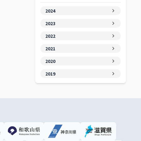
2024
2023
2022
2021
2020
2019