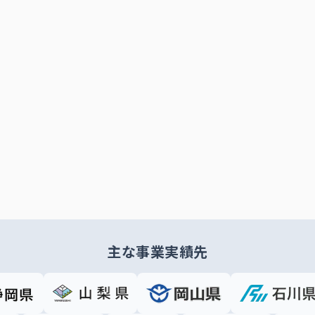
主な事業実績先