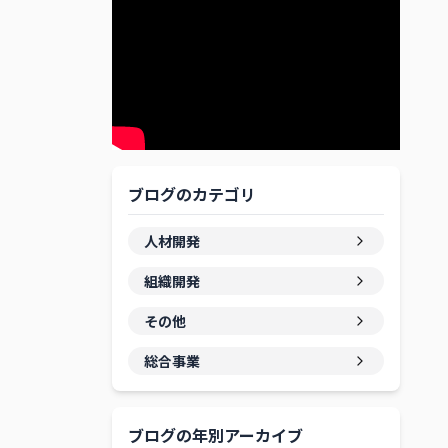
ブログのカテゴリ
人材開発
組織開発
その他
総合事業
ブログの年別アーカイブ