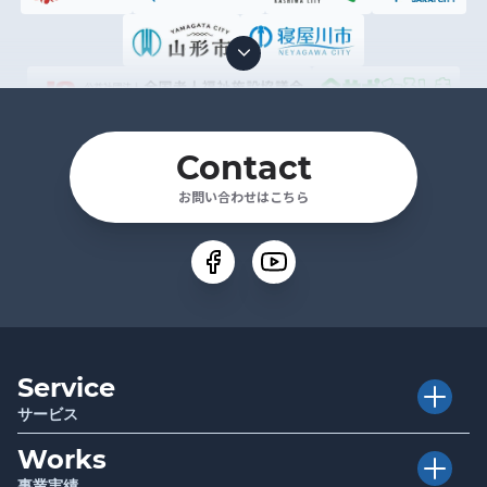
Contact
お問い合わせはこちら
Service
サービス
Works
Executive Club
介護経営者クラブ
事業実績