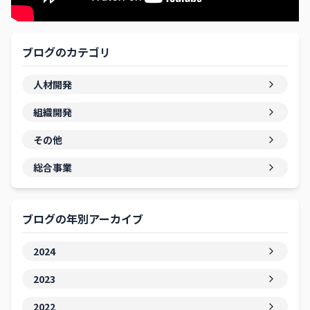
ブログのカテゴリ
人材開発
組織開発
その他
総合事業
ブログの年別アーカイブ
2024
2023
2022