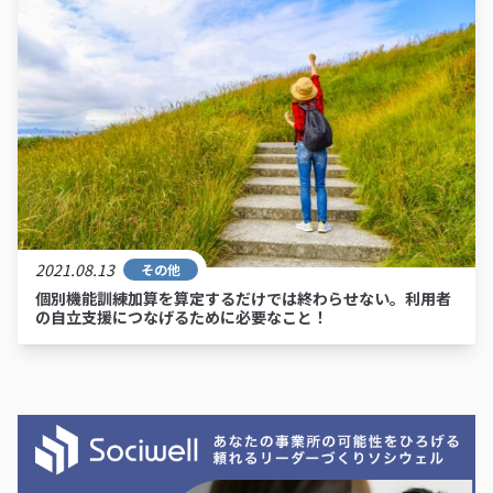
2021.08.13
その他
個別機能訓練加算を算定するだけでは終わらせない。利用者
の自立支援につなげるために必要なこと！