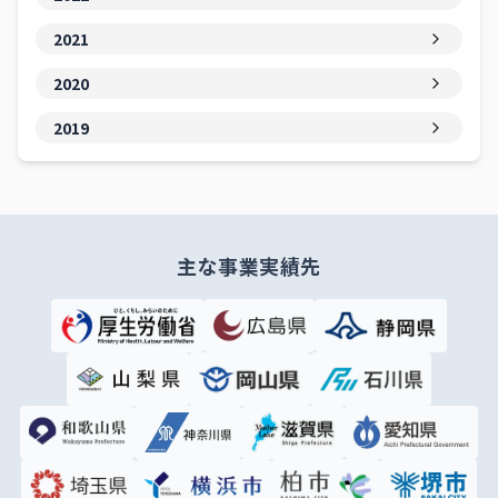
2021
2020
2019
主な事業実績先