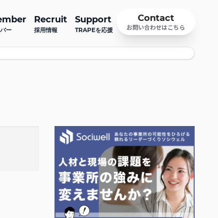
Contact
ember
Recruit
Support
お問い合わせはこちら
バー
採用情報
TRAPEを応援