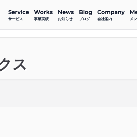
Service
Works
News
Blog
Company
M
サービス
事業実績
お知らせ
ブログ
会社案内
メン
クス