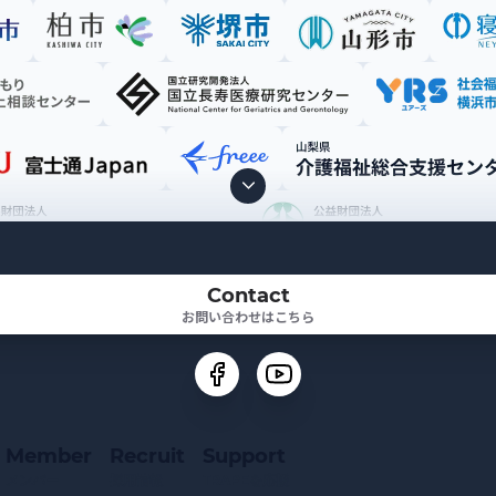
Contact
お問い合わせはこちら
Member
Recruit
Support
メンバー
採用情報
TRAPEを応援