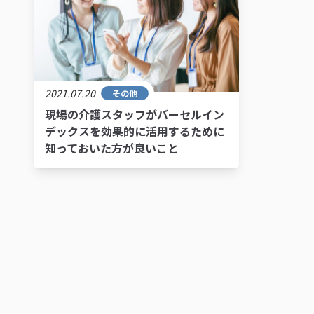
2021.07.20
その他
現場の介護スタッフがバーセルイン
デックスを効果的に活用するために
知っておいた方が良いこと