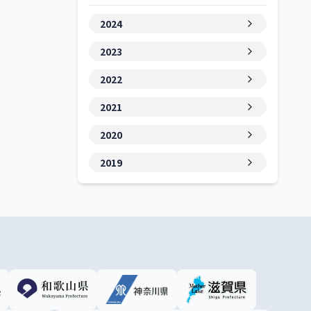
2024
2023
2022
2021
2020
2019