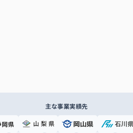
主な事業実績先