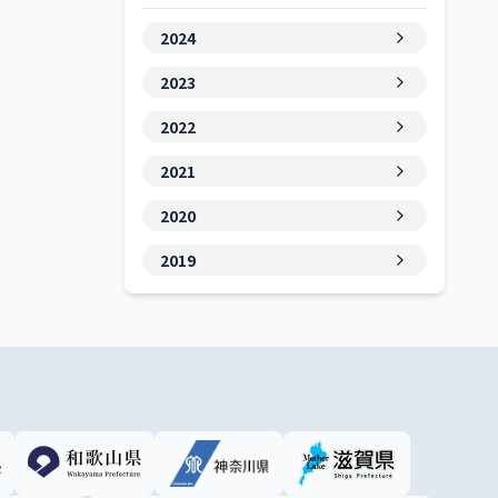
2024
2023
2022
2021
2020
2019