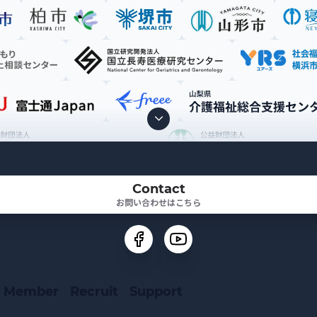
Contact
お問い合わせはこちら
Member
Recruit
Support
メンバー
採用情報
TRAPEを応援