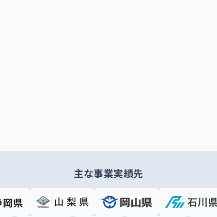
主な事業実績先