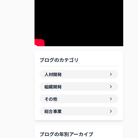
ブログのカテゴリ
人材開発
組織開発
その他
総合事業
ブログの年別アーカイブ