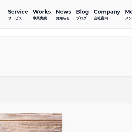
Service
Works
News
Blog
Company
M
サービス
事業実績
お知らせ
ブログ
会社案内
メン