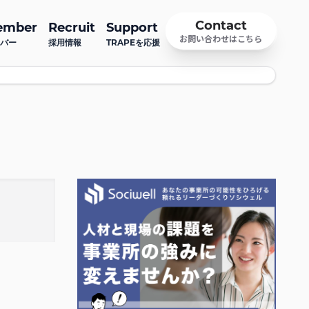
Contact
ember
Recruit
Support
お問い合わせはこちら
バー
採用情報
TRAPEを応援