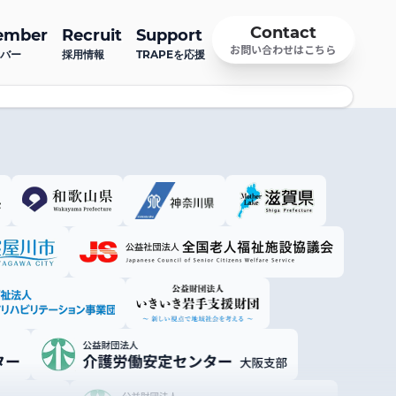
Contact
ember
Recruit
Support
お問い合わせはこちら
バー
採用情報
TRAPEを応援