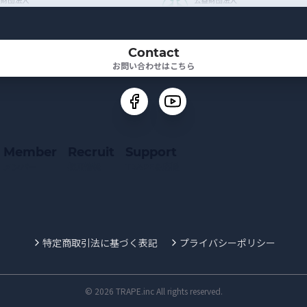
Contact
お問い合わせはこちら
Member
Recruit
Support
メンバー
採用情報
TRAPEを応援
特定商取引法に基づく表記
プライバシーポリシー
© 2026 TRAPE.inc All rights reserved.