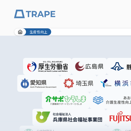
Skip
生産性向上
to
content