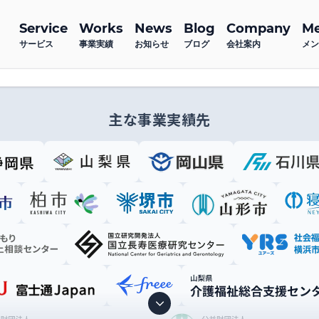
Service
Works
News
Blog
Company
M
サービス
事業実績
お知らせ
ブログ
会社案内
メン
主な事業実績先