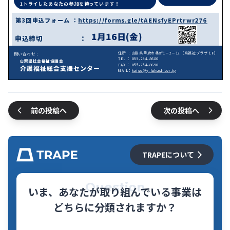
前の投稿へ
次の投稿へ
TRAPEについて
Question
いま、あなたが取り組んでいる事業は
どちらに分類されますか？