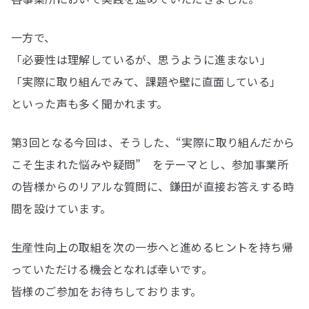
一方で、
「必要性は理解しているが、思うように進まない」
「実際に取り組んでみて、課題や壁に直面している」
といった声も多く聞かれます。
第3回となる今回は、そうした、“実際に取り組んだから
こそ生まれた悩みや疑問” をテーマとし、参加事業所
の皆様からのリアルな質問に、鎌田が直接お答えする時
間を設けています。
生産性向上の取組を次の一歩へと進めるヒントを持ち帰
っていただける機会となれば幸いです。
皆様のご参加をお待ちしております。