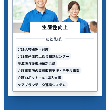
生産性向上
たとえば...
介護人材確保・育成
介護生産性向上総合相談センター
地域版介護現場革新会議
介護事業所の業務改善支援・モデル事業
介護ロボット・ICT導入支援
ケアプランデータ連携システム