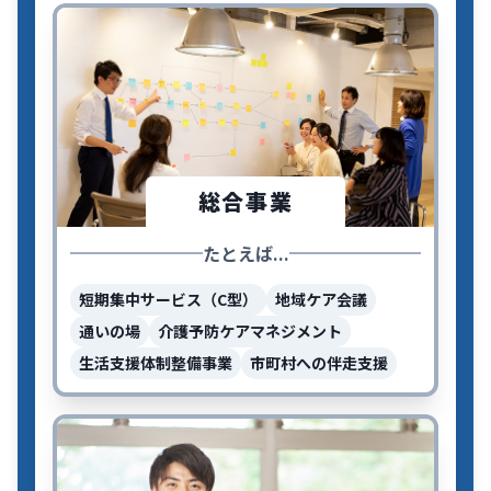
総合事業
たとえば...
短期集中サービス（C型）
地域ケア会議
通いの場
介護予防ケアマネジメント
生活支援体制整備事業
市町村への伴走支援