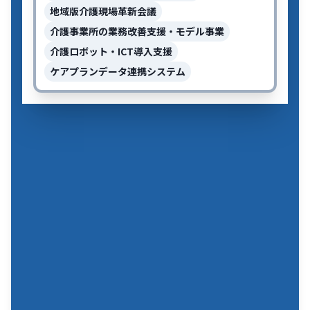
地域版介護現場革新会議
介護事業所の業務改善支援・モデル事業
介護ロボット・ICT導入支援
ケアプランデータ連携システム