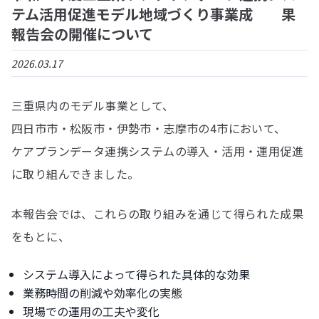
テム活用促進モデル地域づくり事業成 果
報告会の開催について
2026.03.17
三重県内のモデル事業として、
四日市市・松阪市・伊勢市・志摩市の4市において、
ケアプランデータ連携システムの導入・活用・運用促進
に取り組んできました。
本報告会では、これらの取り組みを通じて得られた成果
をもとに、
システム導入によって得られた具体的な効果
業務時間の削減や効率化の実態
現場での運用の工夫や変化