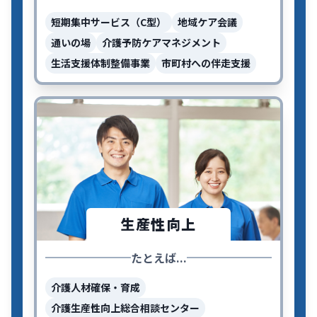
短期集中サービス（C型）
地域ケア会議
通いの場
介護予防ケアマネジメント
生活支援体制整備事業
市町村への伴走支援
生産性向上
たとえば...
介護人材確保・育成
介護生産性向上総合相談センター