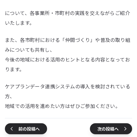
について、各事業所・市町村の実践を交えながらご紹介
いたします。
また、各市町村における「仲間づくり」や普及の取り組
みについても共有し、
今後の地域における活用のヒントとなる内容となってお
ります。
ケアプランデータ連携システムの導入を検討されている
方、
地域での活用を進めたい方はぜひご参加ください。
前の投稿へ
次の投稿へ